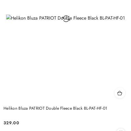
Helikon Bluza PATRIOT Double Fleece Black BL-PAT-HF-01
329.00
Cena: