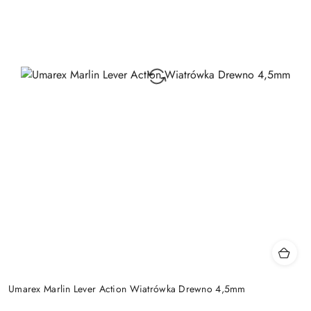
Umarex Marlin Lever Action Wiatrówka Drewno 4,5mm