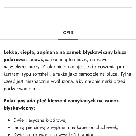
OPIS
Lekka, ciepła, zapinana na zamek błyskawiczny bluza
polarowa
stanowiąca izolację termiczną na nawet
największe mrozy. Znakomicie nadaje się do noszenia pod
kurtkami typu softshell, a także jako samodzielna bluza. Tylna
część jest nieznacznie wydłużona, aby chronić nerki przed
podwiewaniem.
Polar posiada pięć kieszeni zamykanych na zamek
błyskawiczny:
Dwie klasyczne biodrowe,
Jedną piersiową z wyjściem na kabel od słuchawek,
Dwie na rękawach na wysokości ramion.