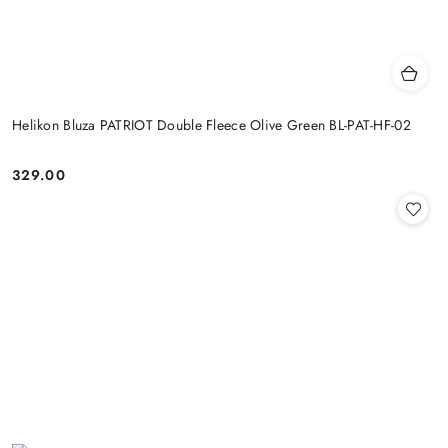
Helikon Bluza PATRIOT Double Fleece Olive Green BL-PAT-HF-02
329.00
Cena: