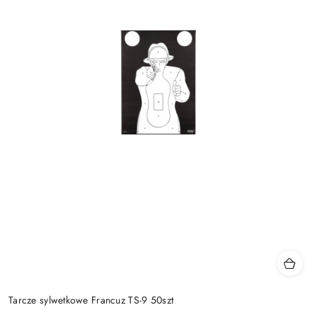
Tarcze sylwetkowe Francuz TS-9 50szt