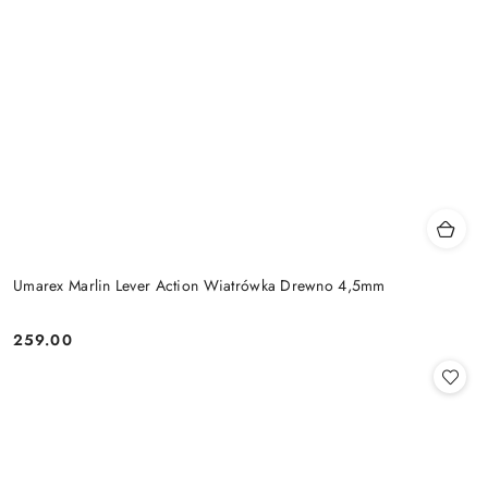
Umarex Marlin Lever Action Wiatrówka Drewno 4,5mm
259.00
Cena: