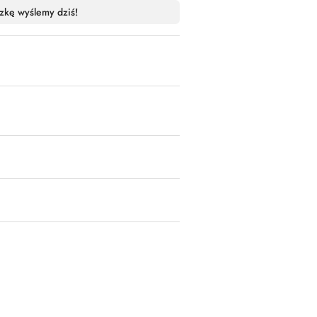
zkę wyślemy dziś!