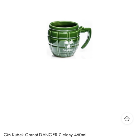
GM Kubek Granat DANGER Zielony 460ml