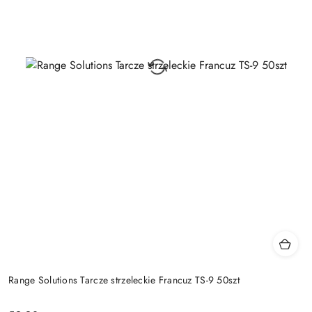
Range Solutions Tarcze strzeleckie Francuz TS-9 50szt