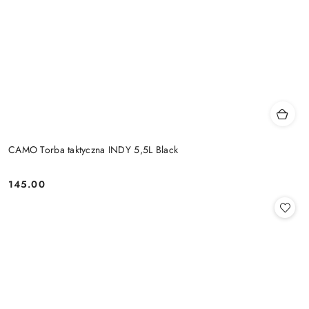
CAMO Torba taktyczna INDY 5,5L Black
145.00
Cena: