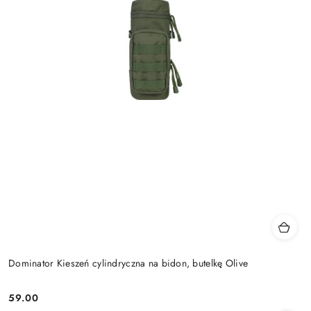
Dominator Kieszeń cylindryczna na bidon, butelkę Olive
59.00
Cena: