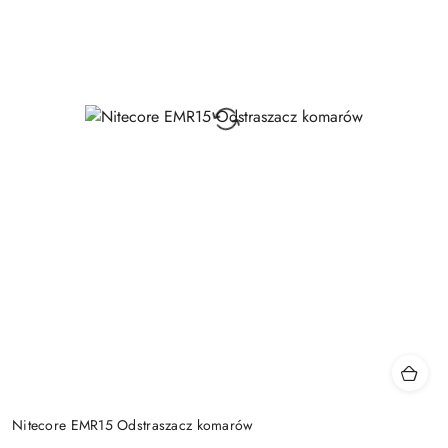
Nitecore EMR15 Odstraszacz komarów