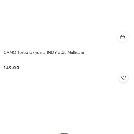
CAMO Torba taktyczna INDY 5,5L Multicam
149.00
Cena: