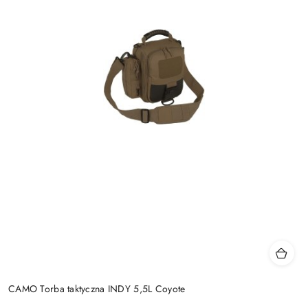
CAMO Torba taktyczna INDY 5,5L Coyote