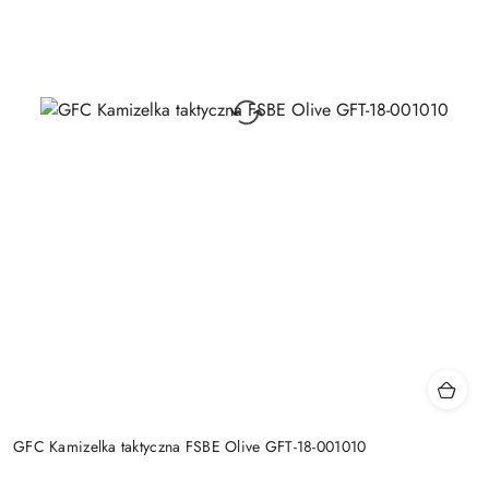
GFC Kamizelka taktyczna FSBE Olive GFT-18-001010