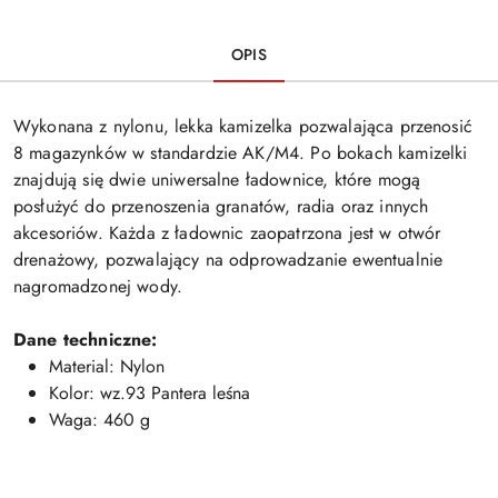
OPIS
Wykonana z nylonu, lekka kamizelka pozwalająca przenosić
8 magazynków w standardzie AK/M4. Po bokach kamizelki
znajdują się dwie uniwersalne ładownice, które mogą
posłużyć do przenoszenia granatów, radia oraz innych
akcesoriów. Każda z ładownic zaopatrzona jest w otwór
drenażowy, pozwalający na odprowadzanie ewentualnie
nagromadzonej wody.
Dane techniczne:
Material: Nylon
Kolor: wz.93 Pantera leśna
Waga: 460 g