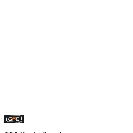
NAZWA
PRODUCENTA:
GFC
TACTICAL