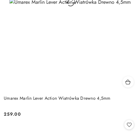
Umarex Marlin Lever Action Wiatrówka Drewno 4,5mm
259.00
Cena: