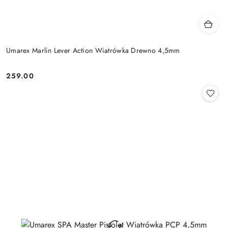
Umarex Marlin Lever Action Wiatrówka Drewno 4,5mm
259.00
Cena: