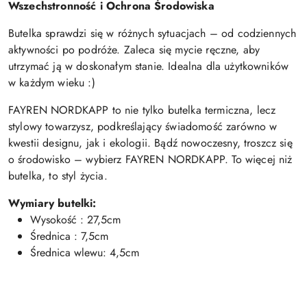
Wszechstronność i Ochrona Środowiska
Butelka sprawdzi się w różnych sytuacjach – od codziennych
aktywności po podróże. Zaleca się mycie ręczne, aby
utrzymać ją w doskonałym stanie. Idealna dla użytkowników
w każdym wieku :)
FAYREN NORDKAPP to nie tylko butelka termiczna, lecz
stylowy towarzysz, podkreślający świadomość zarówno w
kwestii designu, jak i ekologii. Bądź nowoczesny, troszcz się
o środowisko – wybierz FAYREN NORDKAPP. To więcej niż
butelka, to styl życia.
Wymiary butelki:
Wysokość : 27,5cm
Średnica : 7,5cm
Średnica wlewu: 4,5cm