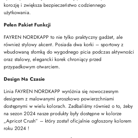
korozję i zwiększa bezpieczeństwo codziennego
użytkowania.
Pełen Pakiet Funkcji
FAYREN NORDKAPP to nie tylko praktyczny gadżet, ale
również stylowy akcent. Posiada dwa korki – sportowy z
wbudowaną słomką do wygodnego picia podczas aktywności
oraz stalowy, elegancki korek chroniący przed
przypadkowym otwarciem.
Design Na Czasie
Linia FAYREN NORDKAPP wyróżnia się nowoczesnym
designem z malowanymi proszkowo powierzchniami
dostępnymi w wielu kolorach. Zadbaliśmy również o to, żeby
na sezon 2024 nasze produkty były dostępne w kolorze
„Apricot Crush” – który został oficjalnie ogłoszony kolorem
roku 2024 !