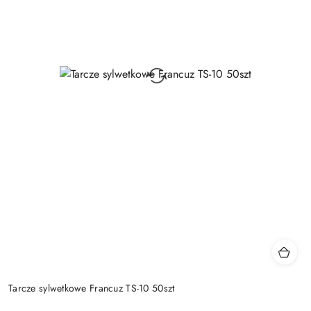
Tarcze sylwetkowe Francuz TS-10 50szt