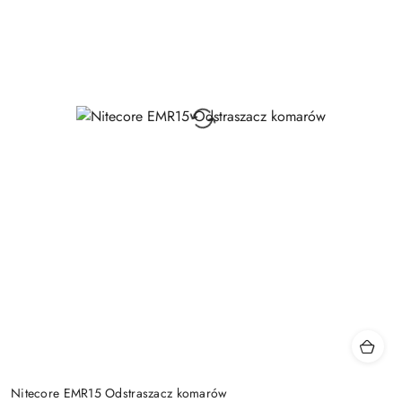
Nitecore EMR15 Odstraszacz komarów