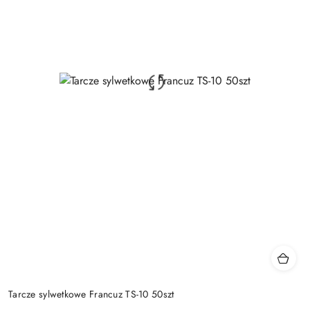
Tarcze sylwetkowe Francuz TS-10 50szt