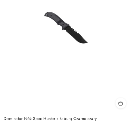
Dominator Nóż Spec Hunter z kaburą Czarno-szary