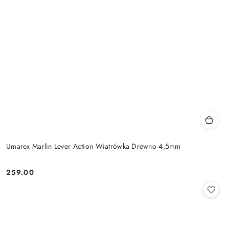
Umarex Marlin Lever Action Wiatrówka Drewno 4,5mm
259.00
Cena: