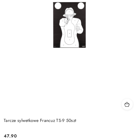
Tarcze sylwetkowe Francuz TS-9 50szt
47.90