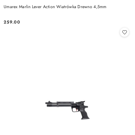
Umarex Marlin Lever Action Wiatrówka Drewno 4,5mm
259.00
Cena: