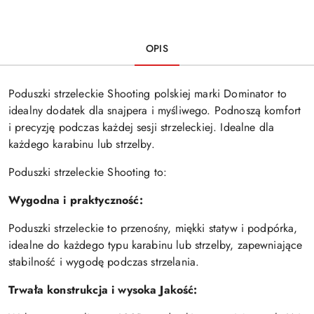
OPIS
Poduszki strzeleckie Shooting polskiej marki Dominator to
idealny dodatek dla snajpera i myśliwego. Podnoszą komfort
i precyzję podczas każdej sesji strzeleckiej. Idealne dla
każdego karabinu lub strzelby.
Poduszki strzeleckie Shooting to:
Wygodna i praktyczność:
Poduszki strzeleckie to przenośny, miękki statyw i podpórka,
idealne do każdego typu karabinu lub strzelby, zapewniające
stabilność i wygodę podczas strzelania.
Trwała konstrukcja i wysoka Jakość: