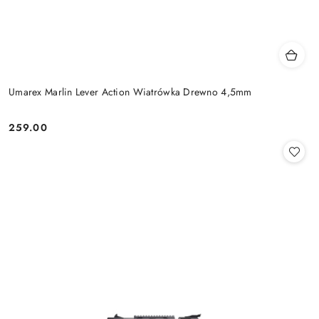
Umarex Marlin Lever Action Wiatrówka Drewno 4,5mm
259.00
Cena: