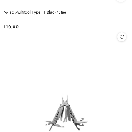
M-Tac Multitool Type 11 Black/Steel
110.00
Cena: