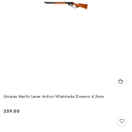
Umarex Marlin Lever Action Wiatrówka Drewno 4,5mm
259.00
Cena: