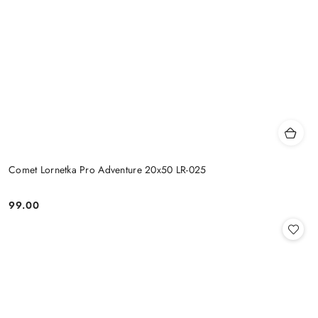
Comet Lornetka Pro Adventure 20x50 LR-025
99.00
Cena: