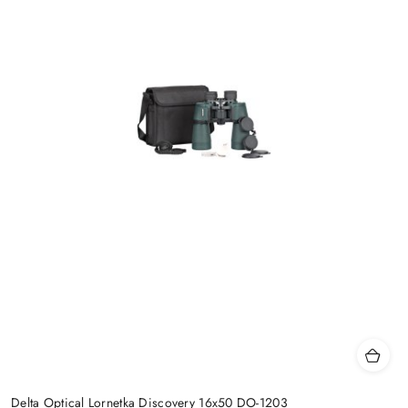
Delta Optical Lornetka Discovery 16x50 DO-1203