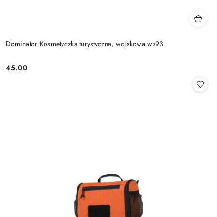
Dominator Kosmetyczka turystyczna, wojskowa wz93
45.00
Cena: