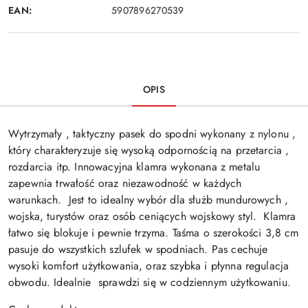
EAN:
5907896270539
OPIS
Wytrzymały , taktyczny pasek do spodni wykonany z nylonu ,
który charakteryzuje się wysoką odpornością na przetarcia ,
rozdarcia itp. Innowacyjna klamra wykonana z metalu
zapewnia trwałość oraz niezawodność w każdych
warunkach. Jest to idealny wybór dla służb mundurowych ,
wojska, turystów oraz osób ceniących wojskowy styl. Klamra
łatwo się blokuje i pewnie trzyma. Taśma o szerokości 3,8 cm
pasuje do wszystkich szlufek w spodniach. Pas cechuje
wysoki komfort użytkowania, oraz szybka i płynna regulacja
obwodu. Idealnie sprawdzi się w codziennym użytkowaniu.