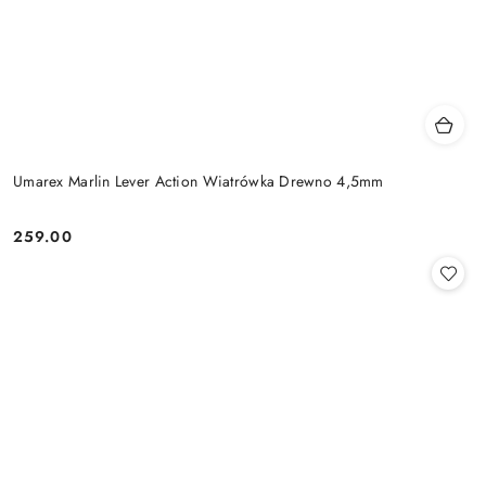
Umarex Marlin Lever Action Wiatrówka Drewno 4,5mm
259.00
Cena: