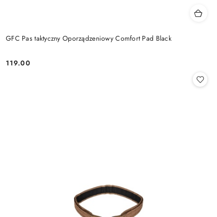
GFC Pas taktyczny Oporządzeniowy Comfort Pad Black
119.00
Cena: