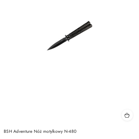
BSH Adventure Nóż motylkowy N-480