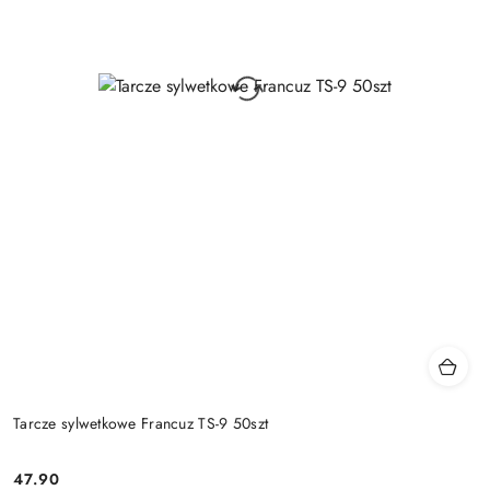
Tarcze sylwetkowe Francuz TS-9 50szt
47.90