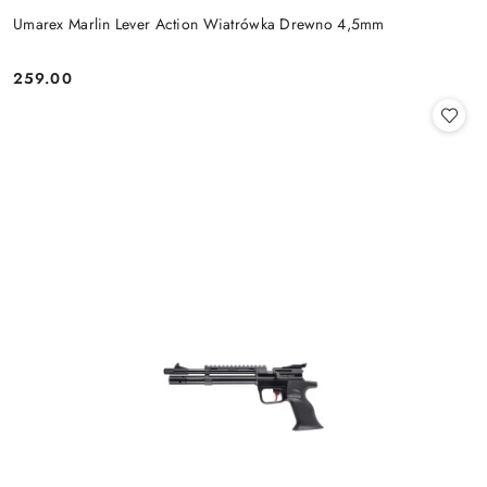
Umarex Marlin Lever Action Wiatrówka Drewno 4,5mm
259.00
Cena: