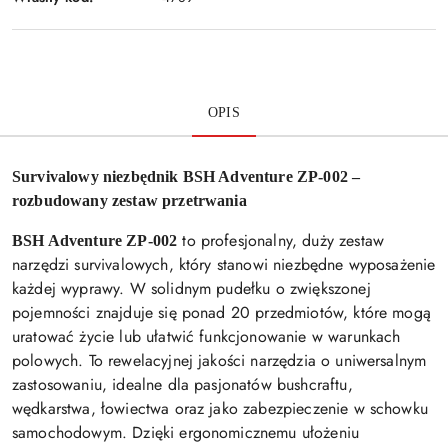
OPIS
Survivalowy niezbędnik BSH Adventure ZP-002 –
rozbudowany zestaw przetrwania
to profesjonalny, duży zestaw
BSH Adventure ZP-002
narzędzi survivalowych, który stanowi niezbędne wyposażenie
każdej wyprawy. W solidnym pudełku o zwiększonej
pojemności znajduje się ponad 20 przedmiotów, które mogą
uratować życie lub ułatwić funkcjonowanie w warunkach
polowych. To rewelacyjnej jakości narzędzia o uniwersalnym
zastosowaniu, idealne dla pasjonatów bushcraftu,
wędkarstwa, łowiectwa oraz jako zabezpieczenie w schowku
samochodowym. Dzięki ergonomicznemu ułożeniu