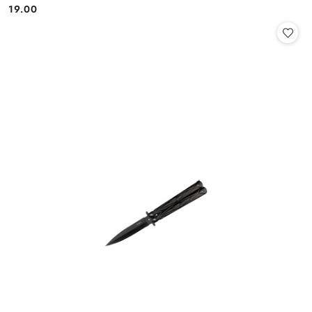
19.00
Cena: