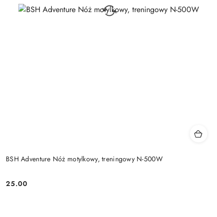
BSH Adventure Nóż motylkowy, treningowy N-500W
25.00
Cena: