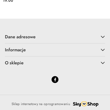
19.00
Cena:
Dane adresowe
Informacje
O sklepie
Sklep internetowy na oprogramowaniu