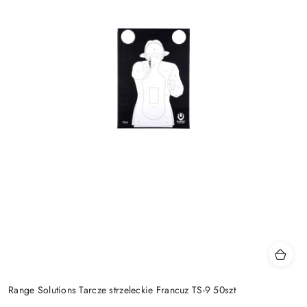
Range Solutions Tarcze strzeleckie Francuz TS-9 50szt